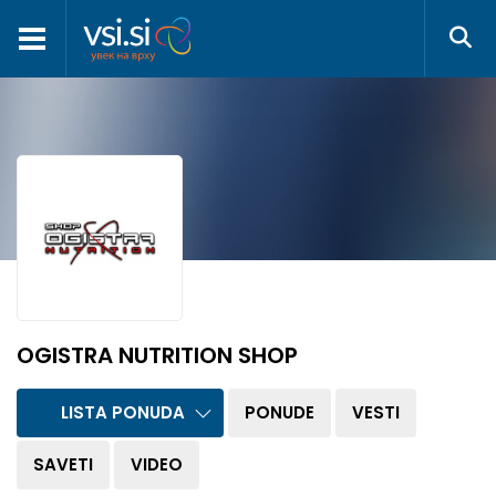
OGISTRA NUTRITION SHOP
LISTA PONUDA
PONUDE
VESTI
SAVETI
VIDEO